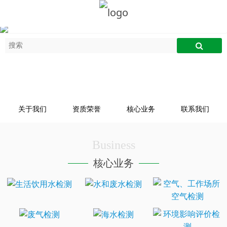
关于我们
资质荣誉
核心业务
联系我们
Business
核心业务