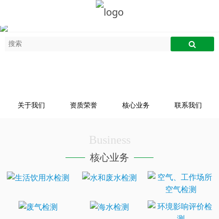
关于我们
资质荣誉
核心业务
联系我们
Business
核心业务