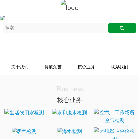
关于我们
资质荣誉
核心业务
联系我们
Business
核心业务