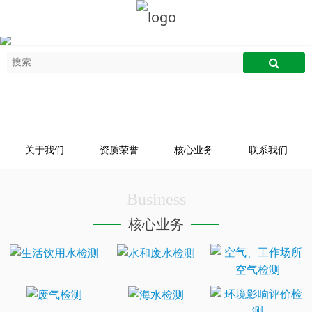
关于我们
资质荣誉
核心业务
联系我们
Business
核心业务