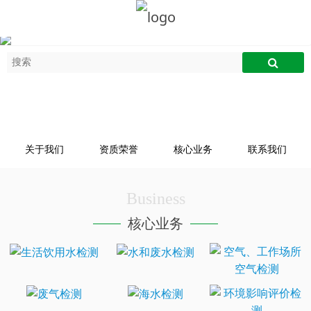
关于我们
资质荣誉
核心业务
联系我们
Business
核心业务