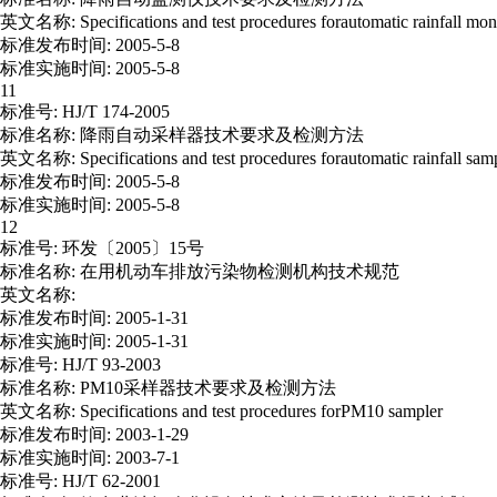
英文名称: Specifications and test procedures forautomatic rainfall mon
标准发布时间: 2005-5-8
标准实施时间: 2005-5-8
11
标准号: HJ/T 174-2005
标准名称: 降雨自动采样器技术要求及检测方法
英文名称: Specifications and test procedures forautomatic rainfall sam
标准发布时间: 2005-5-8
标准实施时间: 2005-5-8
12
标准号: 环发〔2005〕15号
标准名称: 在用机动车排放污染物检测机构技术规范
英文名称:
标准发布时间: 2005-1-31
标准实施时间: 2005-1-31
标准号: HJ/T 93-2003
标准名称: PM10采样器技术要求及检测方法
英文名称: Specifications and test procedures forPM10 sampler
标准发布时间: 2003-1-29
标准实施时间: 2003-7-1
标准号: HJ/T 62-2001