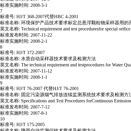
标准实施时间: 2008-3-1
7
标准号: HJ/T 368-2007代替HBC 4-2001
标准名称: 环境保护产品技术要求标定总悬浮颗粒物采样器用的
英文名称: Technical requirement and test proceduresfor special orifice f
标准发布时间: 2007-11-22
标准实施时间: 2008-2-1
8
标准号: HJ/T 372-2007
标准名称: 水质自动采样器技术要求及检测方法
英文名称: The technical requirement and testprocedures for Water Qua
标准发布时间: 2007-11-12
标准实施时间: 2008-1-1
9
标准号: HJ/T 76-2007 代替HJ/T 76-2001
标准名称: 固定污染源烟气排放连续监测系统技术要求及检测方法
英文名称: Specifications and Test Procedures forContinuous Emission Mo
标准发布时间: 2007-7-12
标准实施时间: 2007-8-1
10
标准号: HJ/T 175-2005
标准名称: 降雨自动监测仪技术要求及检测方法