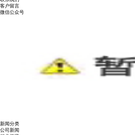
客户留言
微信公众号
新闻分类
公司新闻