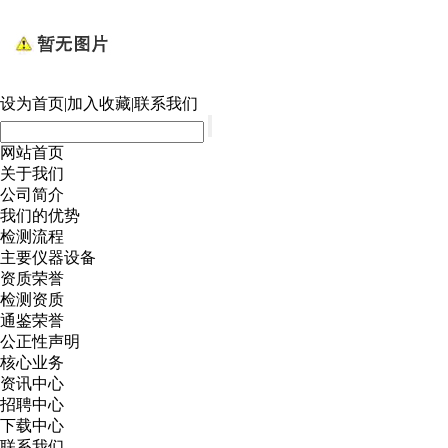
设为首页
|
加入收藏
|
联系我们
网站首页
关于我们
公司简介
我们的优势
检测流程
主要仪器设备
资质荣誉
检测资质
通鉴荣誉
公正性声明
核心业务
资讯中心
招聘中心
下载中心
联系我们