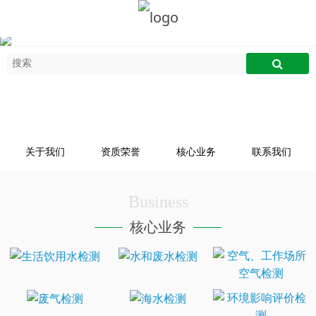
关于我们
资质荣誉
核心业务
联系我们
Business
核心业务