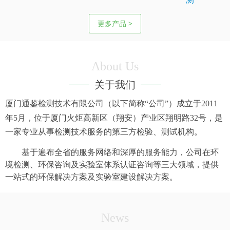
更多产品 >
About Us
关于我们
厦门通鉴检测技术有限公司（以下简称“公司”）成立于
2011
年
5
月，位于厦门火炬高新区（翔安）产业区翔明路
32
号，是
一家专业从事检测技术服务的第三方检验、测试机构。
基于遍布全省的服务网络和深厚的服务能力，公司在环
境检测、环保咨询及实验室体系认证咨询等三大领域，提供
一站式的环保解决方案及实验室建设解决方案。
News