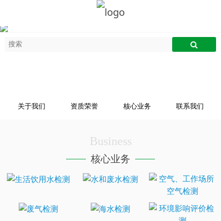
关于我们
资质荣誉
核心业务
联系我们
Business
核心业务