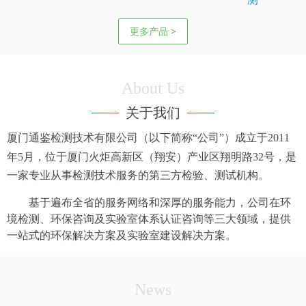
更多产品 >
About Us
关于我们
厦门通鉴检测技术有限公司（以下简称“公司”）成立于
2011
年
5
月，位于厦门火炬高新区（翔安）产业区翔明路
32
号，是
一家专业从事检测技术服务的第三方检验、测试机构。
基于遍布全省的服务网络和深厚的服务能力，公司在环
境检测、环保咨询及实验室体系认证咨询等三大领域，提供
一站式的环保解决方案及实验室建设解决方案。
News