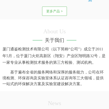
更多产品 >
About Us
关于我们
厦门通鉴检测技术有限公司（以下简称“公司”）成立于
2011
年
5
月，位于厦门火炬高新区（翔安）产业区翔明路
32
号，是
一家专业从事检测技术服务的第三方检验、测试机构。
基于遍布全省的服务网络和深厚的服务能力，公司在环
境检测、环保咨询及实验室体系认证咨询等三大领域，提供
一站式的环保解决方案及实验室建设解决方案。
News