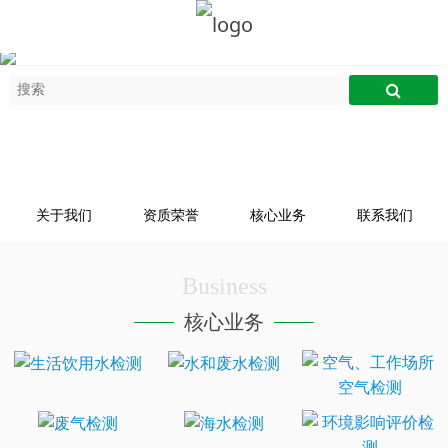
关于我们
资质荣誉
核心业务
联系我们
Business
核心业务