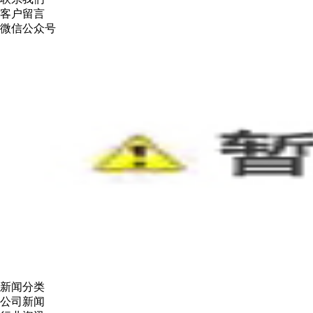
客户留言
微信公众号
新闻分类
公司新闻