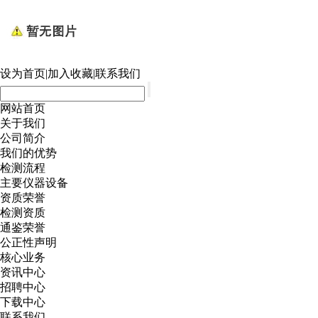
设为首页
|
加入收藏
|
联系我们
网站首页
关于我们
公司简介
我们的优势
检测流程
主要仪器设备
资质荣誉
检测资质
通鉴荣誉
公正性声明
核心业务
资讯中心
招聘中心
下载中心
联系我们