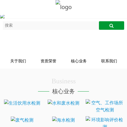
关于我们
资质荣誉
核心业务
联系我们
Business
核心业务