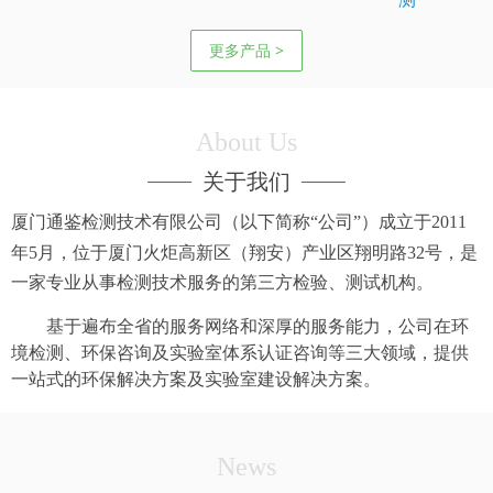
更多产品 >
About Us
关于我们
厦门通鉴检测技术有限公司（以下简称“公司”）成立于
2011
年
5
月，位于厦门火炬高新区（翔安）产业区翔明路
32
号，是
一家专业从事检测技术服务的第三方检验、测试机构。
基于遍布全省的服务网络和深厚的服务能力，公司在环
境检测、环保咨询及实验室体系认证咨询等三大领域，提供
一站式的环保解决方案及实验室建设解决方案。
News