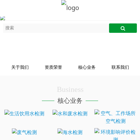
关于我们
资质荣誉
核心业务
联系我们
Business
核心业务