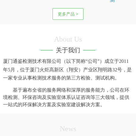
更多产品 >
About Us
关于我们
厦门通鉴检测技术有限公司（以下简称“公司”）成立于
2011
年
5
月，位于厦门火炬高新区（翔安）产业区翔明路
32
号，是
一家专业从事检测技术服务的第三方检验、测试机构。
基于遍布全省的服务网络和深厚的服务能力，公司在环
境检测、环保咨询及实验室体系认证咨询等三大领域，提供
一站式的环保解决方案及实验室建设解决方案。
News