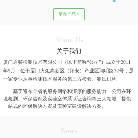
更多产品 >
About Us
关于我们
厦门通鉴检测技术有限公司（以下简称“公司”）成立于
2011
年
5
月，位于厦门火炬高新区（翔安）产业区翔明路
32
号，是
一家专业从事检测技术服务的第三方检验、测试机构。
基于遍布全省的服务网络和深厚的服务能力，公司在环
境检测、环保咨询及实验室体系认证咨询等三大领域，提供
一站式的环保解决方案及实验室建设解决方案。
News