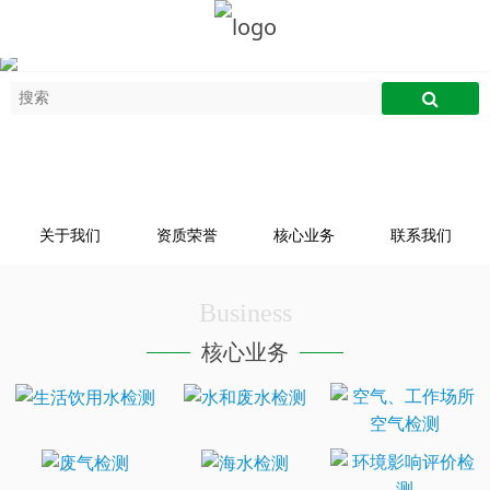
关于我们
资质荣誉
核心业务
联系我们
Business
核心业务