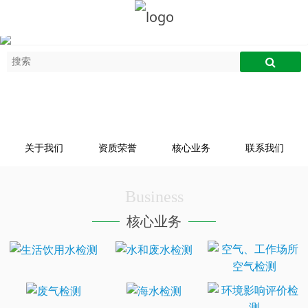
关于我们
资质荣誉
核心业务
联系我们
Business
核心业务