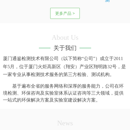
更多产品 >
About Us
关于我们
厦门通鉴检测技术有限公司（以下简称“公司”）成立于
2011
年
5
月，位于厦门火炬高新区（翔安）产业区翔明路
32
号，是
一家专业从事检测技术服务的第三方检验、测试机构。
基于遍布全省的服务网络和深厚的服务能力，公司在环
境检测、环保咨询及实验室体系认证咨询等三大领域，提供
一站式的环保解决方案及实验室建设解决方案。
News