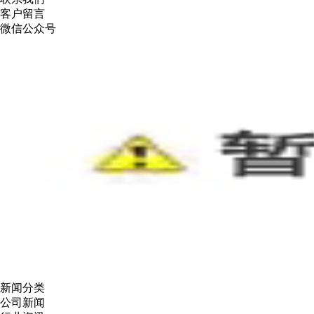
客户留言
微信公众号
新闻分类
公司新闻