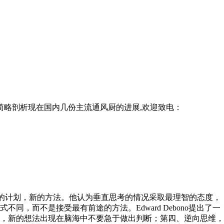
简略剖析现在国内几份主流通风厨的进展,欢迎致电：
的计划，新的方法。他认为垂直思考的情况采取最理智的态度，
而不是接受最有前途的方法。Edward Debono提出了一
，新的想法出现在脑海中不要急于做出判断；第四、逆向思维，