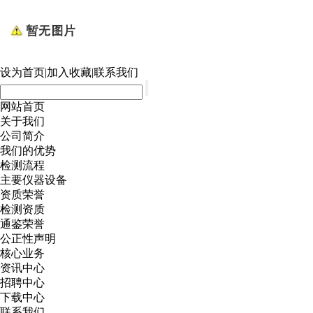
设为首页
|
加入收藏
|
联系我们
网站首页
关于我们
公司简介
我们的优势
检测流程
主要仪器设备
资质荣誉
检测资质
通鉴荣誉
公正性声明
核心业务
资讯中心
招聘中心
下载中心
联系我们