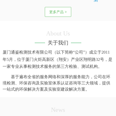
更多产品 >
About Us
关于我们
厦门通鉴检测技术有限公司（以下简称“公司”）成立于
2011
年
5
月，位于厦门火炬高新区（翔安）产业区翔明路
32
号，是
一家专业从事检测技术服务的第三方检验、测试机构。
基于遍布全省的服务网络和深厚的服务能力，公司在环
境检测、环保咨询及实验室体系认证咨询等三大领域，提供
一站式的环保解决方案及实验室建设解决方案。
News