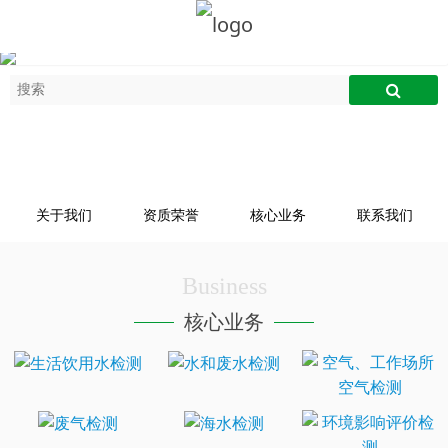
关于我们
资质荣誉
核心业务
联系我们
Business
核心业务