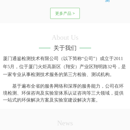
更多产品 >
About Us
关于我们
厦门通鉴检测技术有限公司（以下简称“公司”）成立于
2011
年
5
月，位于厦门火炬高新区（翔安）产业区翔明路
32
号，是
一家专业从事检测技术服务的第三方检验、测试机构。
基于遍布全省的服务网络和深厚的服务能力，公司在环
境检测、环保咨询及实验室体系认证咨询等三大领域，提供
一站式的环保解决方案及实验室建设解决方案。
News