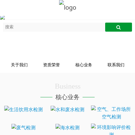
关于我们
资质荣誉
核心业务
联系我们
Business
核心业务